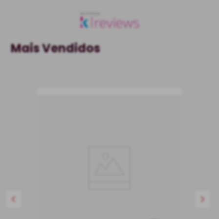
Mais Vendidos