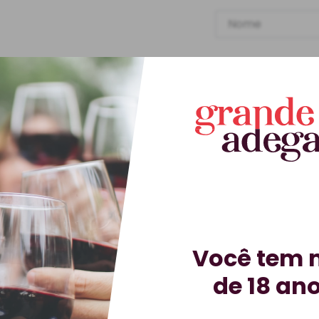
Você tem 
de 18 an