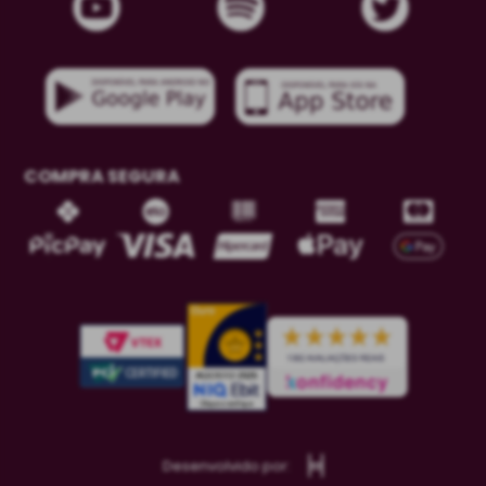
COMPRA SEGURA
Desenvolvido por: