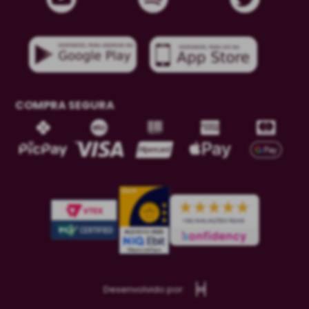
COMPRA SEGURA
Desenvolvido por: