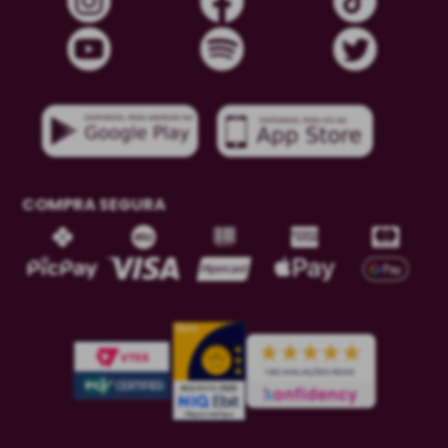
COMPRA SEGURA