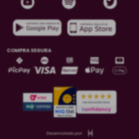
COMPRA SEGURA
Desenvolvido por: