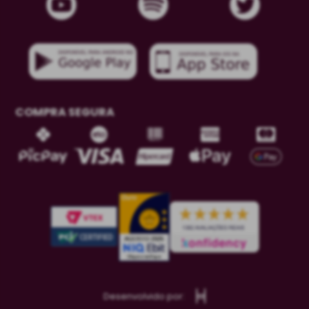
COMPRA SEGURA
Desenvolvido por: