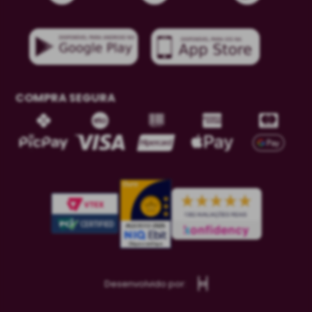
COMPRA SEGURA
Desenvolvido por: