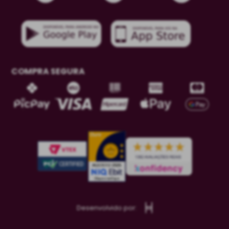
COMPRA SEGURA
Desenvolvido por: