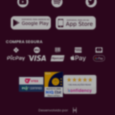
COMPRA SEGURA
Desenvolvido por: