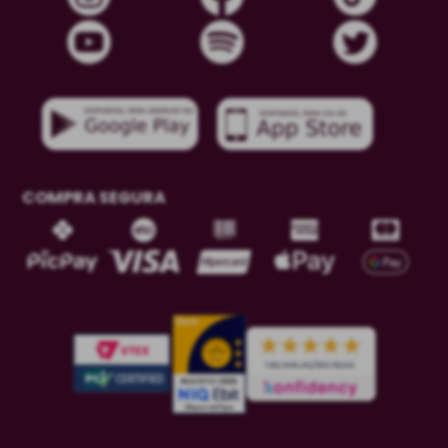
COMPRA SEGURA