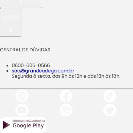
AJUDA
CENTRAL DE DÚVIDAS
0800-606-0566
sac@grandeadega.com.br
Segunda à sexta, das 9h às 12h e das 13h às 18h.