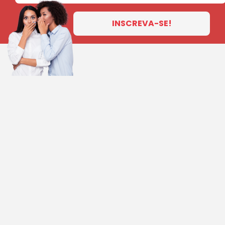
INSCREVA-SE!