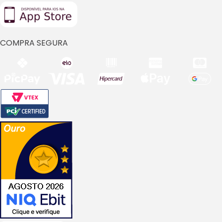
COMPRA SEGURA