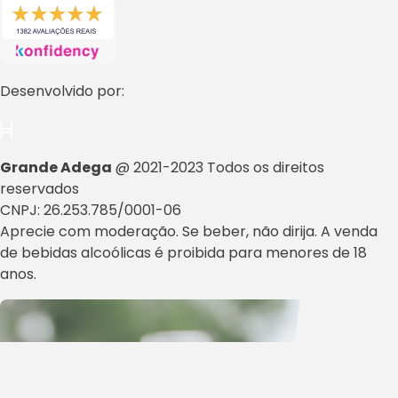
Desenvolvido por:
Grande Adega
@ 2021-2023 Todos os direitos
reservados
CNPJ: 26.253.785/0001-06
Aprecie com moderação. Se beber, não dirija. A venda
de bebidas alcoólicas é proibida para menores de 18
anos.