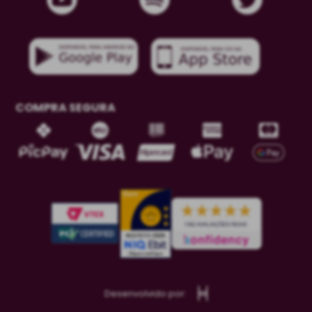
COMPRA SEGURA
Desenvolvido por: