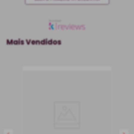
Mais Vendidos