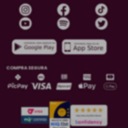
COMPRA SEGURA