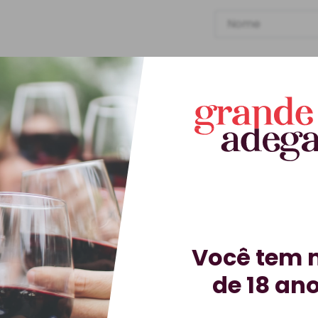
Você tem 
de 18 an