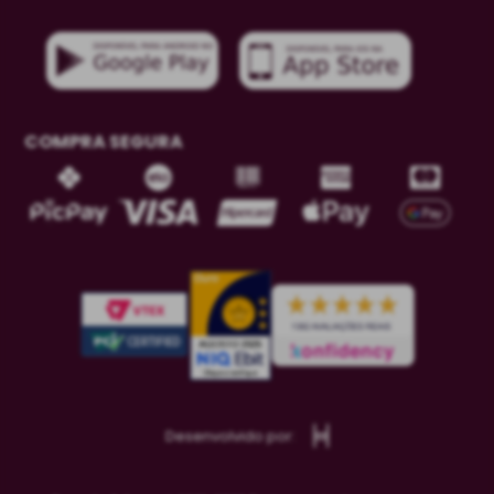
COMPRA SEGURA
Desenvolvido por: