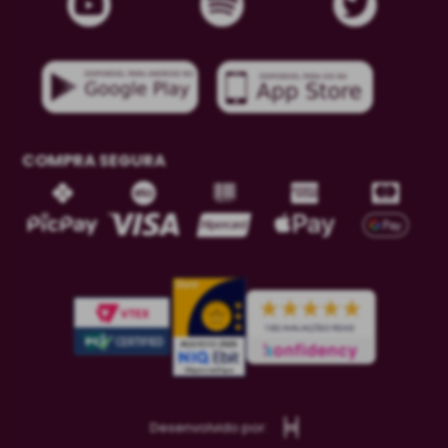
COMPRA SEGURA
Desenvolvido por: