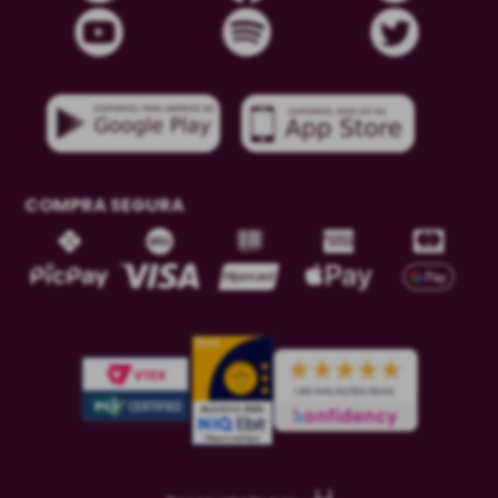
COMPRA SEGURA