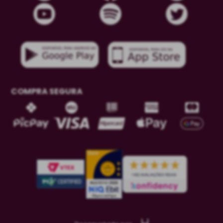
COMPRA SEGURA