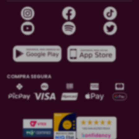
COMPRA SEGURA