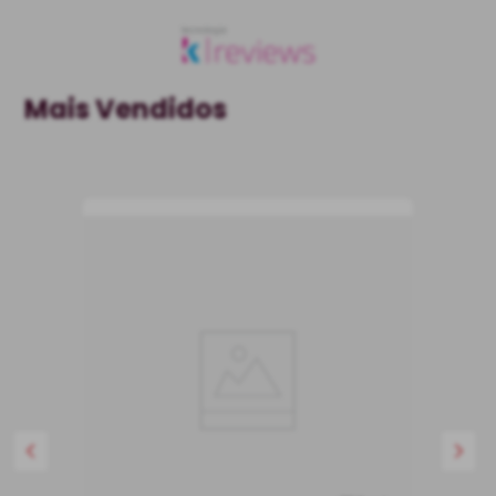
Mais Vendidos