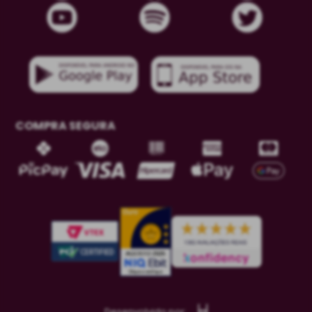
COMPRA SEGURA
Desenvolvido por: