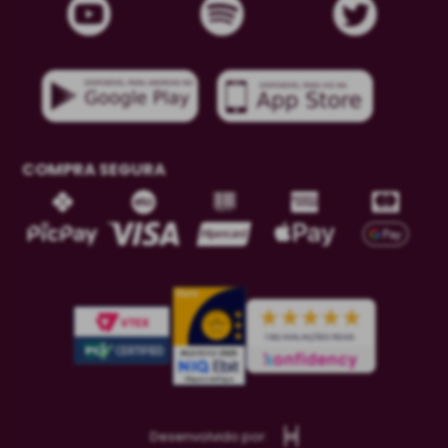
COMPRA SEGURA
Desenvolvido por: