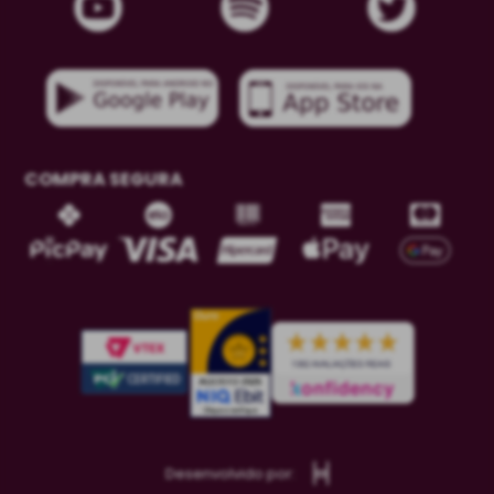
COMPRA SEGURA
Desenvolvido por: