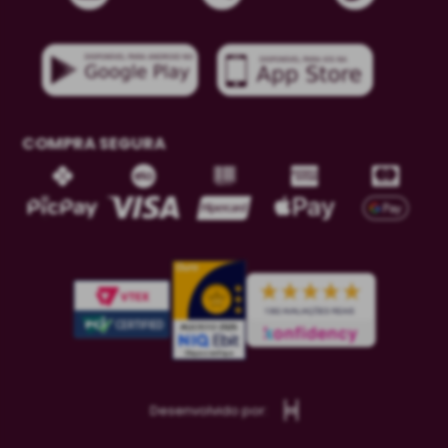
COMPRA SEGURA
Desenvolvido por: