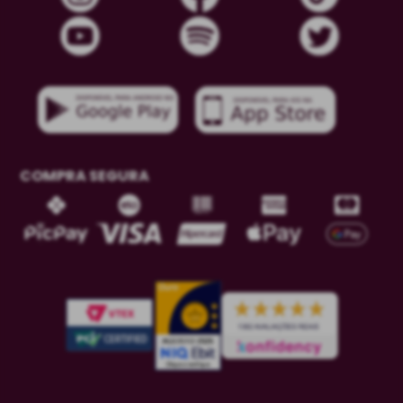
COMPRA SEGURA