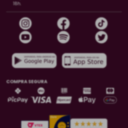
18h.
COMPRA SEGURA