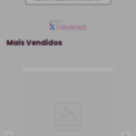
Mais Vendidos